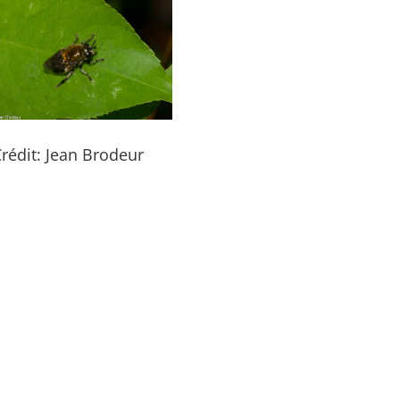
rédit: Jean Brodeur