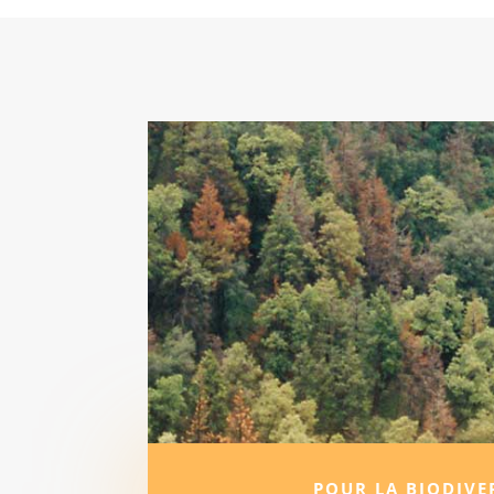
POUR LA BIODIVE