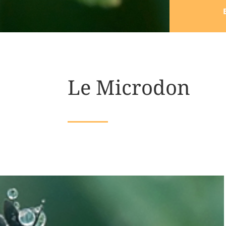
Le Microdon