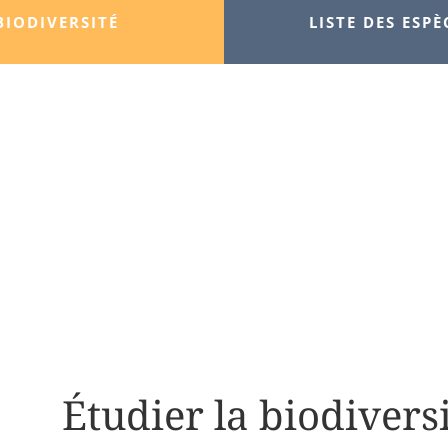
BIODIVERSITÉ
LISTE DES ESPÈ
Étudier la biodivers