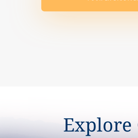
Explore 