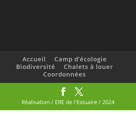
Accueil
Camp d’écologie
Biodiversité
Chalets à louer
Coordonnées
Réalisation / ERE de l'Estuaire / 2024