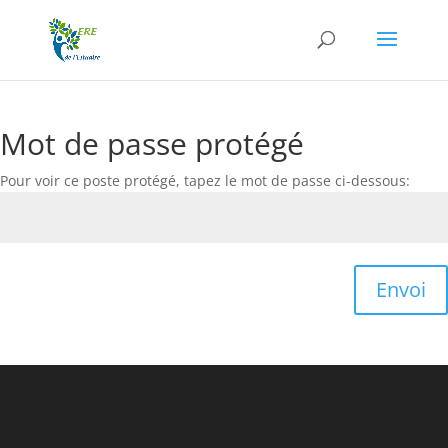
Mot de passe protégé
Pour voir ce poste protégé, tapez le mot de passe ci-dessous:
Envoi