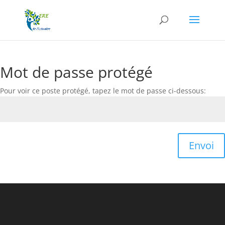
Mot de passe protégé
Pour voir ce poste protégé, tapez le mot de passe ci-dessous:
Envoi