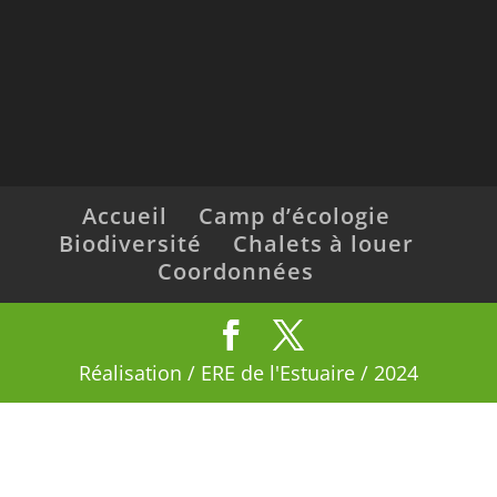
Accueil
Camp d’écologie
Biodiversité
Chalets à louer
Coordonnées
Réalisation / ERE de l'Estuaire / 2024